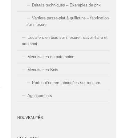
Détails techniques – Exemples de prix
Verrière passe-plat à guillotine – fabrication
sur mesure
Escaliers en bois sur mesure : savoir-faire et
artisanat
Menuiseries du patrimoine
Menuiseries Bois
Portes d’entrée fabriquées sur mesure
Agencements
NOUVEAUTÉS: