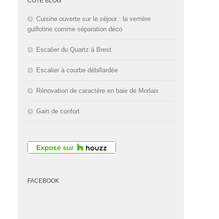
CÔTÉ BLOG
Cuisine ouverte sur le séjour : la verrière
guillotine comme séparation déco
Escalier du Quartz à Brest
Escalier à courbe débillardée
Rénovation de caractère en baie de Morlaix
Gain de confort
FACEBOOK