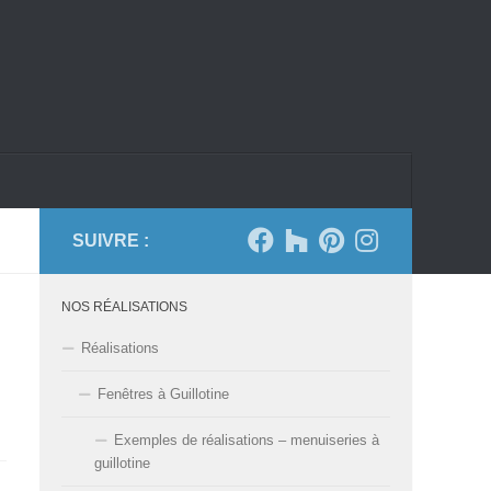
SUIVRE :
NOS RÉALISATIONS
Réalisations
Fenêtres à Guillotine
Exemples de réalisations – menuiseries à
guillotine