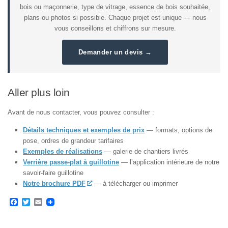
bois ou maçonnerie, type de vitrage, essence de bois souhaitée,
plans ou photos si possible. Chaque projet est unique — nous
vous conseillons et chiffrons sur mesure.
Demander un devis →
Aller plus loin
Avant de nous contacter, vous pouvez consulter :
Détails techniques et exemples de prix
— formats, options de
pose, ordres de grandeur tarifaires
Exemples de réalisations
— galerie de chantiers livrés
Verrière passe-plat à guillotine
— l’application intérieure de notre
savoir-faire guillotine
Notre brochure PDF
— à télécharger ou imprimer
Facebook
Twitter
Email