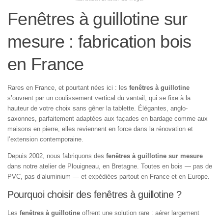
Fenêtres à guillotine sur
mesure : fabrication bois
en France
Rares en France, et pourtant nées ici : les
fenêtres à guillotine
s’ouvrent par un coulissement vertical du vantail, qui se fixe à la
hauteur de votre choix sans gêner la tablette. Élégantes, anglo-
saxonnes, parfaitement adaptées aux façades en bardage comme aux
maisons en pierre, elles reviennent en force dans la rénovation et
l’extension contemporaine.
Depuis 2002, nous fabriquons des
fenêtres à guillotine sur mesure
dans notre atelier de Plouigneau, en Bretagne. Toutes en bois — pas de
PVC, pas d’aluminium — et expédiées partout en France et en Europe.
Pourquoi choisir des fenêtres à guillotine ?
Les
fenêtres à guillotine
offrent une solution rare : aérer largement