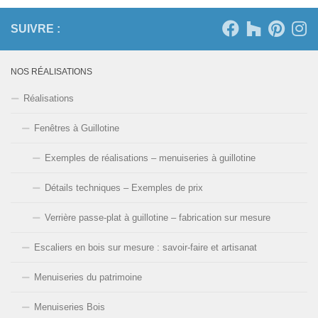
SUIVRE :
NOS RÉALISATIONS
Réalisations
Fenêtres à Guillotine
Exemples de réalisations – menuiseries à guillotine
Détails techniques – Exemples de prix
Verrière passe-plat à guillotine – fabrication sur mesure
Escaliers en bois sur mesure : savoir-faire et artisanat
Menuiseries du patrimoine
Menuiseries Bois