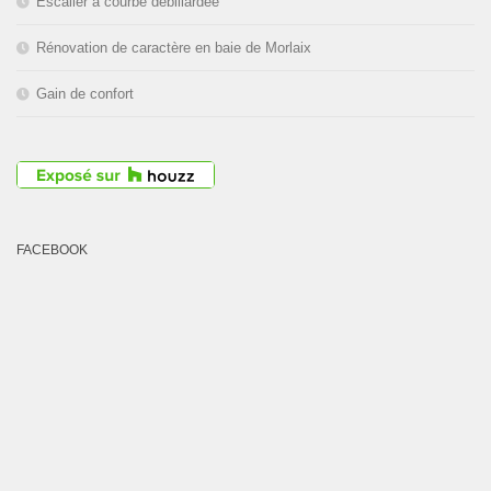
Escalier à courbe débillardée
Rénovation de caractère en baie de Morlaix
Gain de confort
FACEBOOK