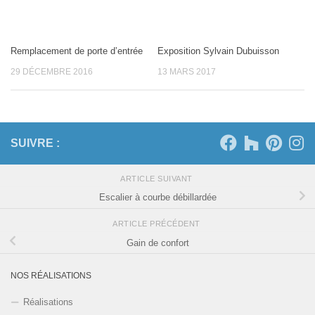
Remplacement de porte d’entrée
Exposition Sylvain Dubuisson
29 DÉCEMBRE 2016
13 MARS 2017
SUIVRE :
ARTICLE SUIVANT
Escalier à courbe débillardée
ARTICLE PRÉCÉDENT
Gain de confort
NOS RÉALISATIONS
Réalisations