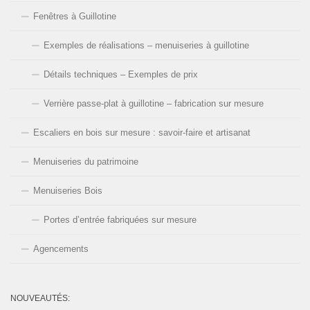
Fenêtres à Guillotine
Exemples de réalisations – menuiseries à guillotine
Détails techniques – Exemples de prix
Verrière passe-plat à guillotine – fabrication sur mesure
Escaliers en bois sur mesure : savoir-faire et artisanat
Menuiseries du patrimoine
Menuiseries Bois
Portes d’entrée fabriquées sur mesure
Agencements
NOUVEAUTÉS: