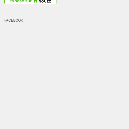
FACEBOOK