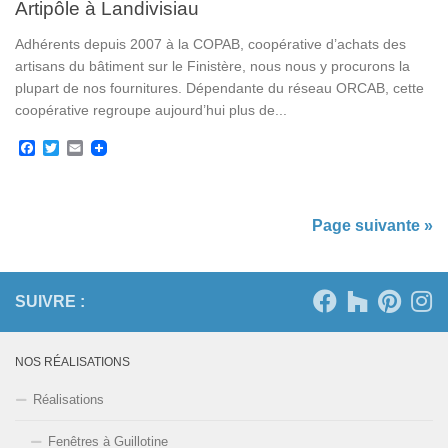
Artipôle à Landivisiau
Adhérents depuis 2007 à la COPAB, coopérative d’achats des
artisans du bâtiment sur le Finistère, nous nous y procurons la
plupart de nos fournitures. Dépendante du réseau ORCAB, cette
coopérative regroupe aujourd’hui plus de...
Facebook
Twitter
Email
Page suivante »
SUIVRE :
NOS RÉALISATIONS
Réalisations
Fenêtres à Guillotine