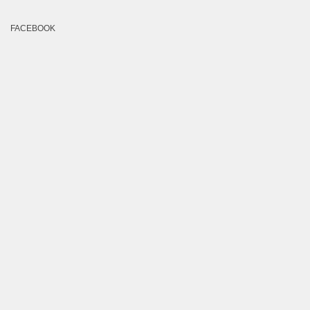
FACEBOOK