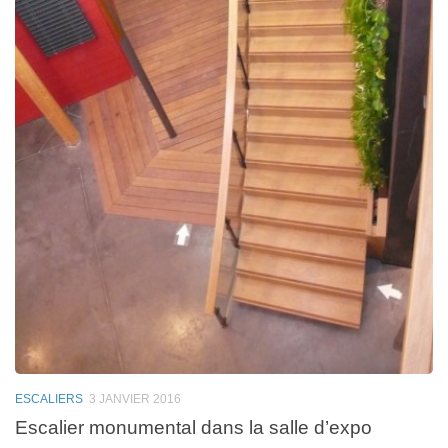
ESCALIERS
3 JANVIER 2016
Escalier monumental dans la salle d’expo