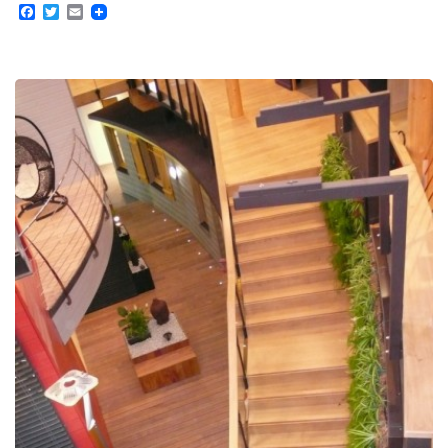
Facebook
Twitter
Email