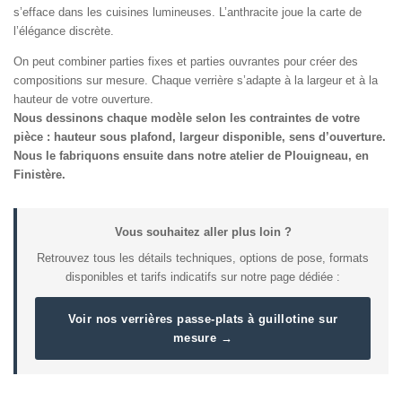
s’efface dans les cuisines lumineuses. L’anthracite joue la carte de
l’élégance discrète.
On peut combiner parties fixes et parties ouvrantes pour créer des
compositions sur mesure. Chaque verrière s’adapte à la largeur et à la
hauteur de votre ouverture.
Nous dessinons chaque modèle selon les contraintes de votre
pièce : hauteur sous plafond, largeur disponible, sens d’ouverture.
Nous le fabriquons ensuite dans notre atelier de Plouigneau, en
Finistère.
Vous souhaitez aller plus loin ?
Retrouvez tous les détails techniques, options de pose, formats
disponibles et tarifs indicatifs sur notre page dédiée :
Voir nos verrières passe-plats à guillotine sur
mesure →