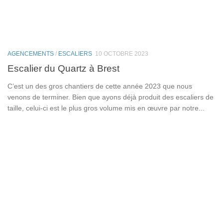
AGENCEMENTS
/
ESCALIERS
10 OCTOBRE 2023
Escalier du Quartz à Brest
C’est un des gros chantiers de cette année 2023 que nous
venons de terminer. Bien que ayons déjà produit des escaliers de
taille, celui-ci est le plus gros volume mis en œuvre par notre...