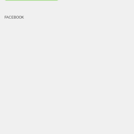
FACEBOOK