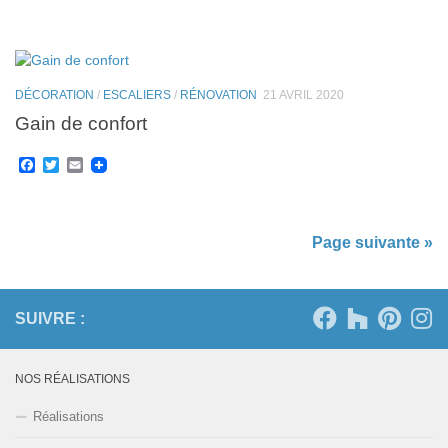
DÉCORATION
/
ESCALIERS
/
RÉNOVATION
21 AVRIL 2020
Gain de confort
Facebook
Twitter
Email
Page suivante »
SUIVRE :
NOS RÉALISATIONS
Réalisations