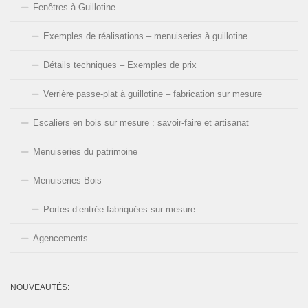
Fenêtres à Guillotine
Exemples de réalisations – menuiseries à guillotine
Détails techniques – Exemples de prix
Verrière passe-plat à guillotine – fabrication sur mesure
Escaliers en bois sur mesure : savoir-faire et artisanat
Menuiseries du patrimoine
Menuiseries Bois
Portes d’entrée fabriquées sur mesure
Agencements
NOUVEAUTÉS: