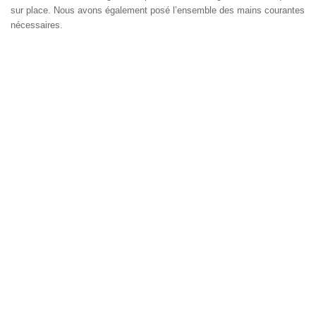
sur place. Nous avons également posé l’ensemble des mains courantes
nécessaires.