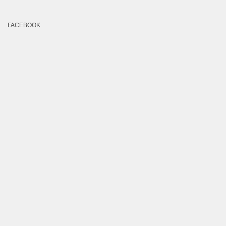
FACEBOOK