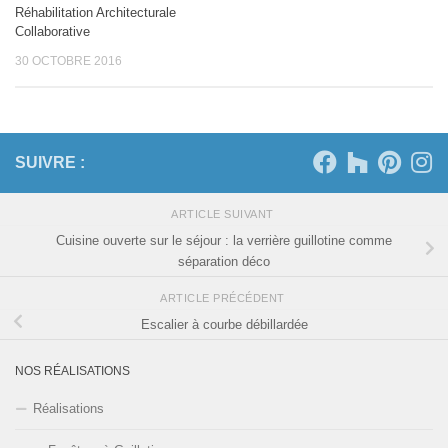
Réhabilitation Architecturale
Collaborative
30 OCTOBRE 2016
SUIVRE :
ARTICLE SUIVANT
Cuisine ouverte sur le séjour : la verrière guillotine comme
séparation déco
ARTICLE PRÉCÉDENT
Escalier à courbe débillardée
NOS RÉALISATIONS
Réalisations