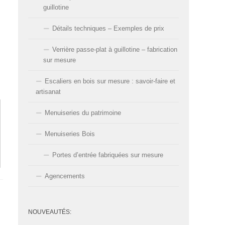
guillotine
Détails techniques – Exemples de prix
Verrière passe-plat à guillotine – fabrication
sur mesure
Escaliers en bois sur mesure : savoir-faire et
artisanat
Menuiseries du patrimoine
Menuiseries Bois
Portes d’entrée fabriquées sur mesure
Agencements
NOUVEAUTÉS: