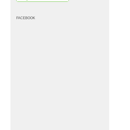
FACEBOOK