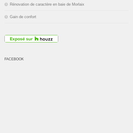
Rénovation de caractère en baie de Morlaix
Gain de confort
FACEBOOK