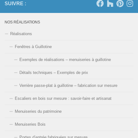
SUIVRE :
NOS RÉALISATIONS
Réalisations
Fenêtres à Guillotine
Exemples de réalisations – menuiseries à guillotine
Détails techniques – Exemples de prix
Verrière passe-plat à guillotine – fabrication sur mesure
Escaliers en bois sur mesure : savoir-faire et artisanat
Menuiseries du patrimoine
Menuiseries Bois
Portes d’entrée fabriquées sur mesure