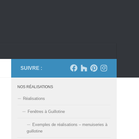
SUIVRE :
NOS RÉALISATIONS
Réalisations
Fenêtres à Guillotine
Exemples de réalisations – menuiseries à
guillotine