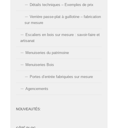
Détails techniques – Exemples de prix
Verrière passe-plat à guillotine – fabrication
sur mesure
Escaliers en bois sur mesure : savoir-faire et
artisanat
Menuiseries du patrimoine
Menuiseries Bois
Portes d’entrée fabriquées sur mesure
Agencements
NOUVEAUTÉS: