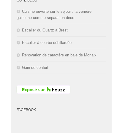
CÔTÉ BLOG
Cuisine ouverte sur le séjour : la verrière
guillotine comme séparation déco
Escalier du Quartz à Brest
Escalier à courbe débillardée
Rénovation de caractère en baie de Morlaix
Gain de confort
FACEBOOK