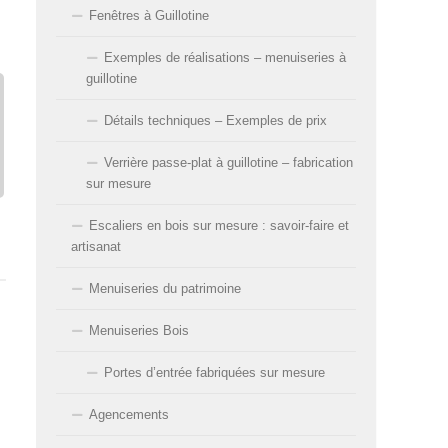
Fenêtres à Guillotine
Exemples de réalisations – menuiseries à
guillotine
Détails techniques – Exemples de prix
Verrière passe-plat à guillotine – fabrication
sur mesure
Escaliers en bois sur mesure : savoir-faire et
artisanat
Menuiseries du patrimoine
Menuiseries Bois
Portes d’entrée fabriquées sur mesure
Agencements