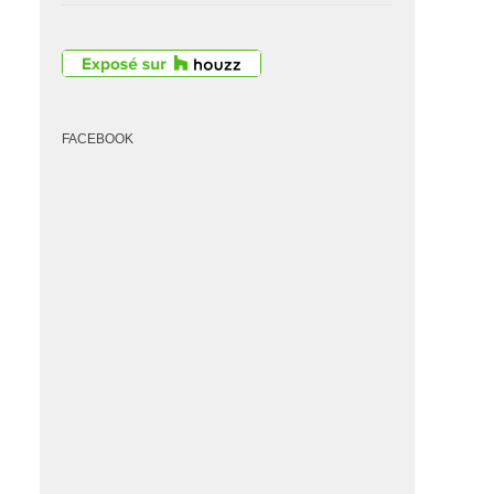
FACEBOOK