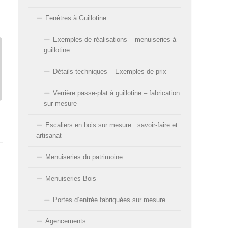
Fenêtres à Guillotine
Exemples de réalisations – menuiseries à
guillotine
Détails techniques – Exemples de prix
Verrière passe-plat à guillotine – fabrication
sur mesure
Escaliers en bois sur mesure : savoir-faire et
artisanat
Menuiseries du patrimoine
Menuiseries Bois
Portes d’entrée fabriquées sur mesure
Agencements