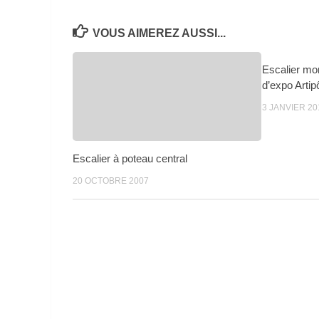
VOUS AIMEREZ AUSSI...
Escalier mo
d’expo Artip
3 JANVIER 20
Escalier à poteau central
20 OCTOBRE 2007