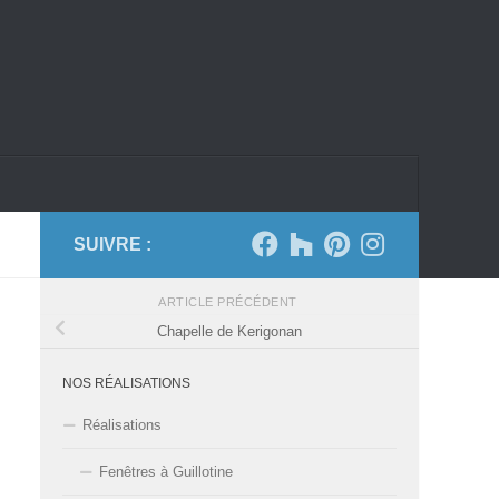
SUIVRE :
ARTICLE PRÉCÉDENT
Chapelle de Kerigonan
NOS RÉALISATIONS
Réalisations
Fenêtres à Guillotine