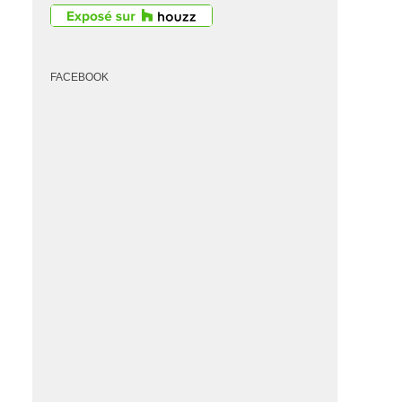
FACEBOOK