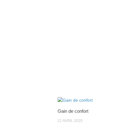
Gain de confort
21 AVRIL 2020