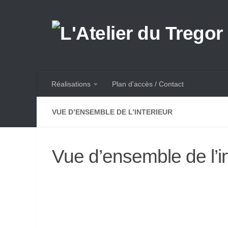
Skip to content
Réalisations
Plan d’accès / Contact
VUE D’ENSEMBLE DE L’INTERIEUR
Vue d’ensemble de l’in