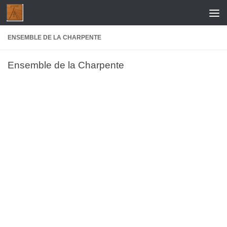
Skip to content
ENSEMBLE DE LA CHARPENTE
Ensemble de la Charpente