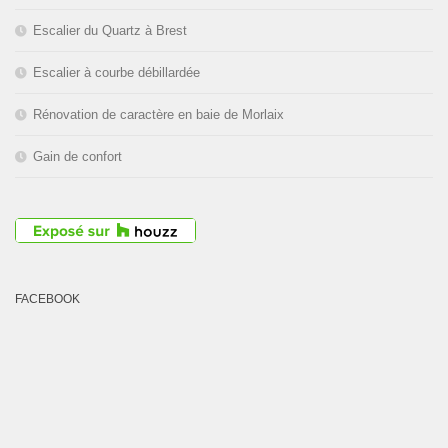
Escalier du Quartz à Brest
Escalier à courbe débillardée
Rénovation de caractère en baie de Morlaix
Gain de confort
FACEBOOK