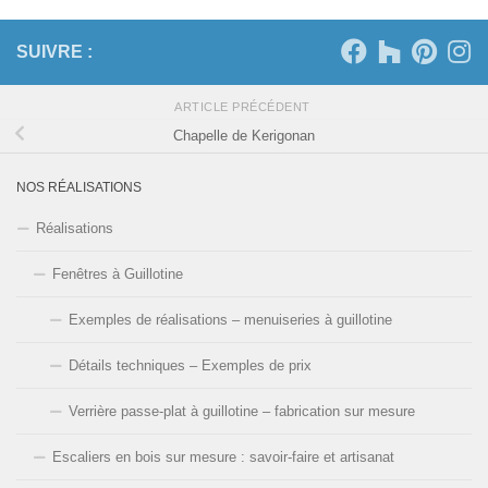
SUIVRE :
ARTICLE PRÉCÉDENT
Chapelle de Kerigonan
NOS RÉALISATIONS
Réalisations
Fenêtres à Guillotine
Exemples de réalisations – menuiseries à guillotine
Détails techniques – Exemples de prix
Verrière passe-plat à guillotine – fabrication sur mesure
Escaliers en bois sur mesure : savoir-faire et artisanat