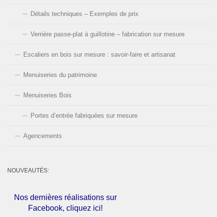
Détails techniques – Exemples de prix
Verrière passe-plat à guillotine – fabrication sur mesure
Escaliers en bois sur mesure : savoir-faire et artisanat
Menuiseries du patrimoine
Menuiseries Bois
Portes d’entrée fabriquées sur mesure
Agencements
NOUVEAUTÉS:
Nos dernières réalisations sur
Facebook, cliquez ici!