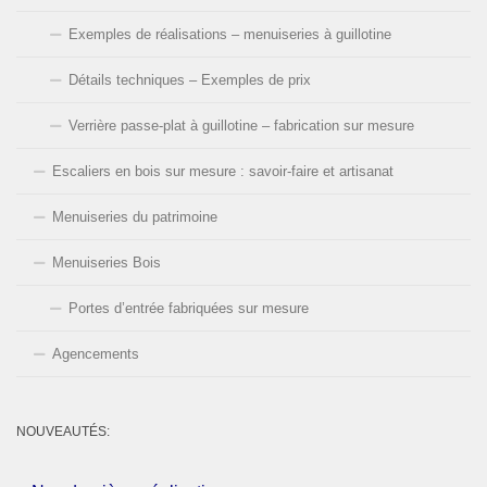
Exemples de réalisations – menuiseries à guillotine
Détails techniques – Exemples de prix
Verrière passe-plat à guillotine – fabrication sur mesure
Escaliers en bois sur mesure : savoir-faire et artisanat
Menuiseries du patrimoine
Menuiseries Bois
Portes d’entrée fabriquées sur mesure
Agencements
NOUVEAUTÉS: