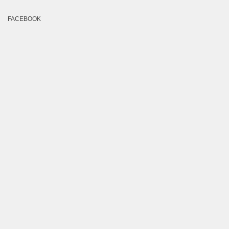
FACEBOOK