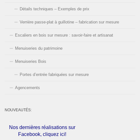
Détails techniques – Exemples de prix
Verrière passe-plat à guillotine – fabrication sur mesure
Escaliers en bois sur mesure : savoir-faire et artisanat
Menuiseries du patrimoine
Menuiseries Bois
Portes d’entrée fabriquées sur mesure
Agencements
NOUVEAUTÉS:
Nos dernières réalisations sur
Facebook, cliquez ici!