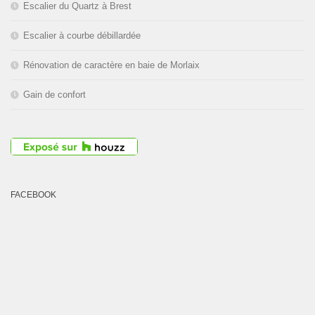
Escalier du Quartz à Brest
Escalier à courbe débillardée
Rénovation de caractère en baie de Morlaix
Gain de confort
FACEBOOK