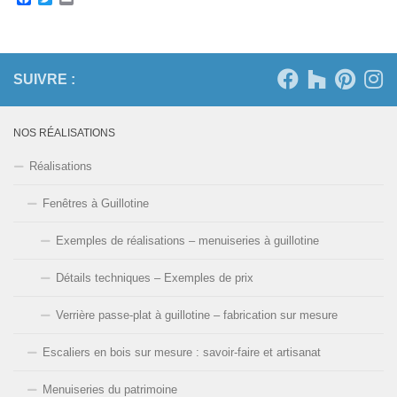
SUIVRE :
NOS RÉALISATIONS
Réalisations
Fenêtres à Guillotine
Exemples de réalisations – menuiseries à guillotine
Détails techniques – Exemples de prix
Verrière passe-plat à guillotine – fabrication sur mesure
Escaliers en bois sur mesure : savoir-faire et artisanat
Menuiseries du patrimoine