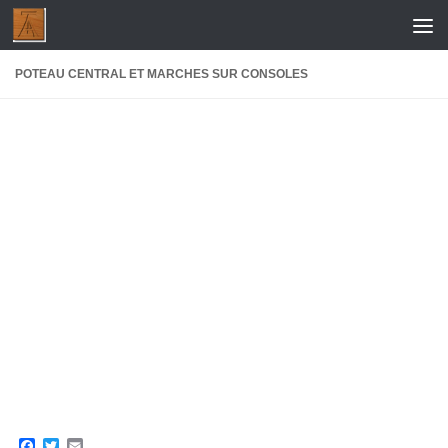
Skip to content
POTEAU CENTRAL ET MARCHES SUR CONSOLES
Facebook
Twitter
Email