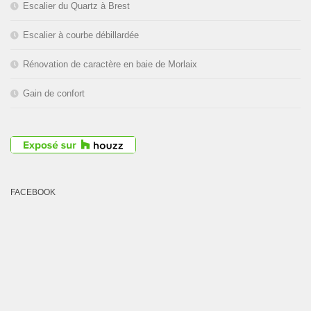
Escalier du Quartz à Brest
Escalier à courbe débillardée
Rénovation de caractère en baie de Morlaix
Gain de confort
FACEBOOK