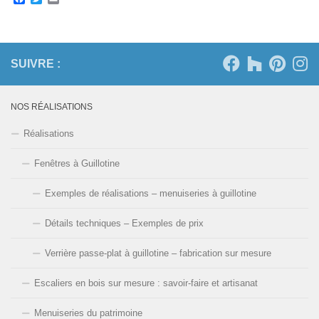
SUIVRE :
NOS RÉALISATIONS
Réalisations
Fenêtres à Guillotine
Exemples de réalisations – menuiseries à guillotine
Détails techniques – Exemples de prix
Verrière passe-plat à guillotine – fabrication sur mesure
Escaliers en bois sur mesure : savoir-faire et artisanat
Menuiseries du patrimoine