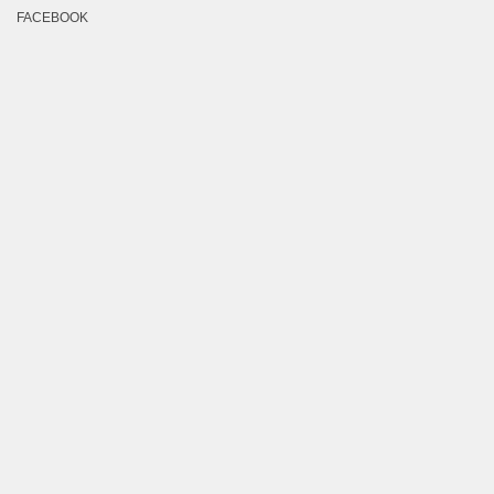
FACEBOOK