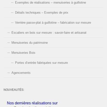
Exemples de réalisations – menuiseries à guillotine
Détails techniques – Exemples de prix
Verrière passe-plat à guillotine – fabrication sur mesure
Escaliers en bois sur mesure : savoir-faire et artisanat
Menuiseries du patrimoine
Menuiseries Bois
Portes d’entrée fabriquées sur mesure
Agencements
NOUVEAUTÉS:
Nos dernières réalisations sur