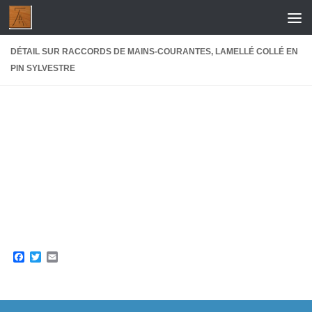
Skip to content
DÉTAIL SUR RACCORDS DE MAINS-COURANTES, LAMELLÉ COLLÉ EN
PIN SYLVESTRE
Facebook
Twitter
Email