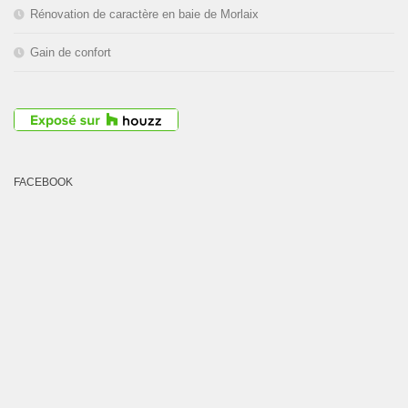
Rénovation de caractère en baie de Morlaix
Gain de confort
FACEBOOK