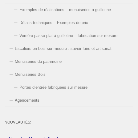
Exemples de réalisations – menuiseries à guillotine
Détails techniques – Exemples de prix
Verrière passe-plat à guillotine – fabrication sur mesure
Escaliers en bois sur mesure : savoir-faire et artisanat
Menuiseries du patrimoine
Menuiseries Bois
Portes d’entrée fabriquées sur mesure
Agencements
NOUVEAUTÉS: