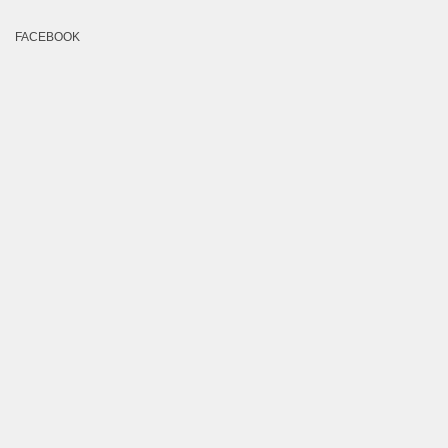
FACEBOOK