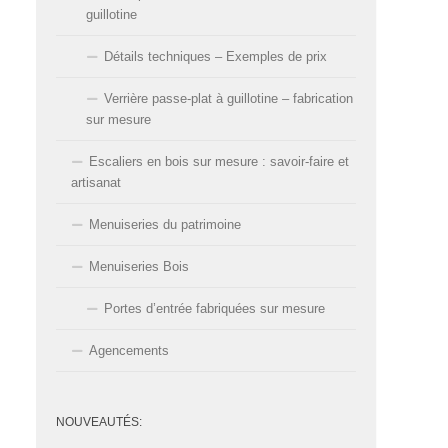
guillotine
Détails techniques – Exemples de prix
Verrière passe-plat à guillotine – fabrication
sur mesure
Escaliers en bois sur mesure : savoir-faire et
artisanat
Menuiseries du patrimoine
Menuiseries Bois
Portes d’entrée fabriquées sur mesure
Agencements
NOUVEAUTÉS: