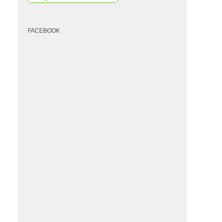
FACEBOOK