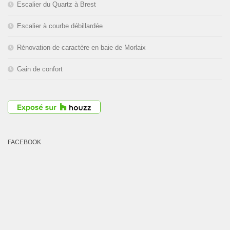
Escalier du Quartz à Brest
Escalier à courbe débillardée
Rénovation de caractère en baie de Morlaix
Gain de confort
FACEBOOK