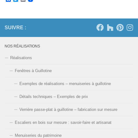
SUIVRE :
NOS RÉALISATIONS
Réalisations
Fenêtres à Guillotine
Exemples de réalisations – menuiseries à guillotine
Détails techniques – Exemples de prix
Verrière passe-plat à guillotine – fabrication sur mesure
Escaliers en bois sur mesure : savoir-faire et artisanat
Menuiseries du patrimoine