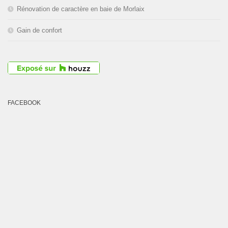
Rénovation de caractère en baie de Morlaix
Gain de confort
FACEBOOK