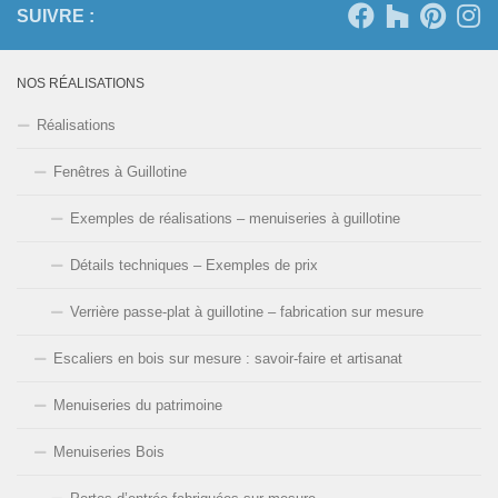
SUIVRE :
NOS RÉALISATIONS
Réalisations
Fenêtres à Guillotine
Exemples de réalisations – menuiseries à guillotine
Détails techniques – Exemples de prix
Verrière passe-plat à guillotine – fabrication sur mesure
Escaliers en bois sur mesure : savoir-faire et artisanat
Menuiseries du patrimoine
Menuiseries Bois