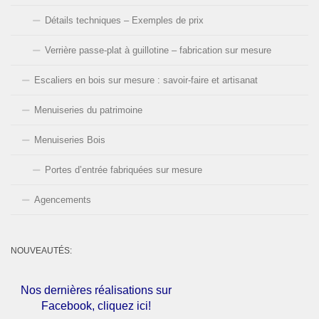
Détails techniques – Exemples de prix
Verrière passe-plat à guillotine – fabrication sur mesure
Escaliers en bois sur mesure : savoir-faire et artisanat
Menuiseries du patrimoine
Menuiseries Bois
Portes d’entrée fabriquées sur mesure
Agencements
NOUVEAUTÉS:
Nos dernières réalisations sur
Facebook, cliquez ici!