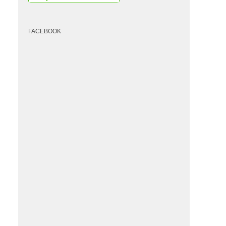
FACEBOOK