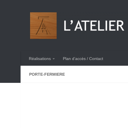
Skip to content
Réalisations
Plan d’accès / Contact
PORTE-FERMIERE