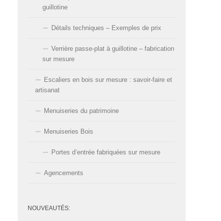
guillotine
Détails techniques – Exemples de prix
Verrière passe-plat à guillotine – fabrication
sur mesure
Escaliers en bois sur mesure : savoir-faire et
artisanat
Menuiseries du patrimoine
Menuiseries Bois
Portes d’entrée fabriquées sur mesure
Agencements
NOUVEAUTÉS: