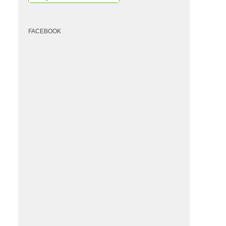
FACEBOOK