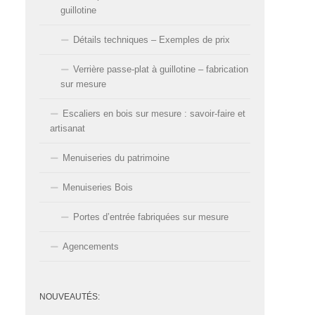
guillotine
Détails techniques – Exemples de prix
Verrière passe-plat à guillotine – fabrication
sur mesure
Escaliers en bois sur mesure : savoir-faire et
artisanat
Menuiseries du patrimoine
Menuiseries Bois
Portes d’entrée fabriquées sur mesure
Agencements
NOUVEAUTÉS: