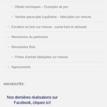
Détails techniques – Exemples de prix
Verrière passe-plat à guillotine – fabrication sur mesure
Escaliers en bois sur mesure : savoir-faire et artisanat
Menuiseries du patrimoine
Menuiseries Bois
Portes d’entrée fabriquées sur mesure
Agencements
NOUVEAUTÉS:
Nos dernières réalisations sur
Facebook, cliquez ici!