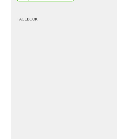
FACEBOOK