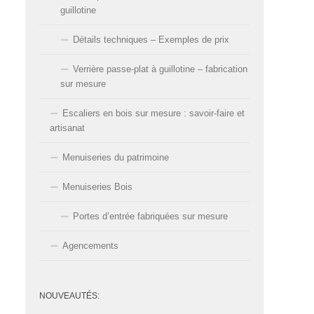
guillotine
Détails techniques – Exemples de prix
Verrière passe-plat à guillotine – fabrication
sur mesure
Escaliers en bois sur mesure : savoir-faire et
artisanat
Menuiseries du patrimoine
Menuiseries Bois
Portes d’entrée fabriquées sur mesure
Agencements
NOUVEAUTÉS: