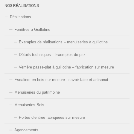
NOS RÉALISATIONS
Réalisations
Fenêtres à Guillotine
Exemples de réalisations – menuiseries à guillotine
Détails techniques – Exemples de prix
Verrière passe-plat à guillotine – fabrication sur mesure
Escaliers en bois sur mesure : savoir-faire et artisanat
Menuiseries du patrimoine
Menuiseries Bois
Portes d’entrée fabriquées sur mesure
Agencements