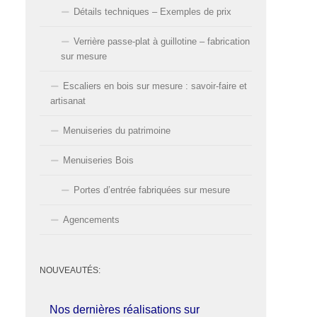
Détails techniques – Exemples de prix
Verrière passe-plat à guillotine – fabrication
sur mesure
Escaliers en bois sur mesure : savoir-faire et
artisanat
Menuiseries du patrimoine
Menuiseries Bois
Portes d’entrée fabriquées sur mesure
Agencements
NOUVEAUTÉS:
Nos dernières réalisations sur