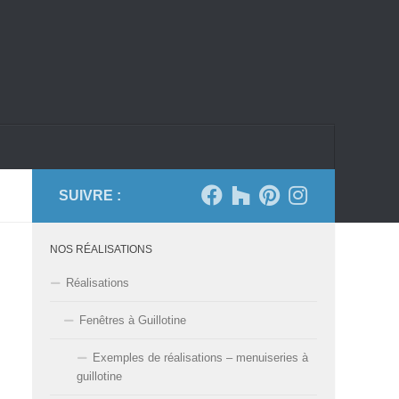
SUIVRE :
NOS RÉALISATIONS
Réalisations
Fenêtres à Guillotine
Exemples de réalisations – menuiseries à
guillotine