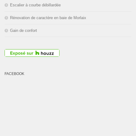
Escalier à courbe débillardée
Rénovation de caractère en baie de Morlaix
Gain de confort
FACEBOOK