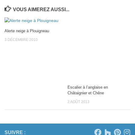
VOUS AIMEREZ AUSSI...
Alerte neige à Plouigneau
3 DÉCEMBRE 2010
Escalier à l’anglaise en
Châtaignier et Chêne
2 AOÛT 2013
SUIVRE :