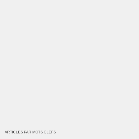
ARTICLES PAR MOTS CLEFS