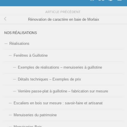
ARTICLE PRÉCÉDENT
Rénovation de caractère en baie de Morlaix
NOS RÉALISATIONS
Réalisations
Fenêtres à Guillotine
Exemples de réalisations – menuiseries à guillotine
Détails techniques – Exemples de prix
Verrière passe-plat à guillotine – fabrication sur mesure
Escaliers en bois sur mesure : savoir-faire et artisanat
Menuiseries du patrimoine
Menuiseries Bois