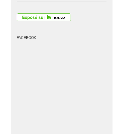
FACEBOOK