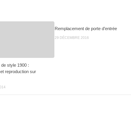
Remplacement de porte d’entrée
29 DÉCEMBRE 2016
de style 1900 :
 et reproduction sur
014