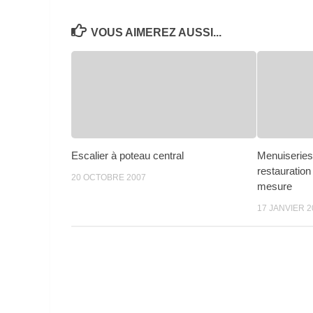
VOUS AIMEREZ AUSSI...
Escalier à poteau central
Menuiseries 
restauration
20 OCTOBRE 2007
mesure
17 JANVIER 2