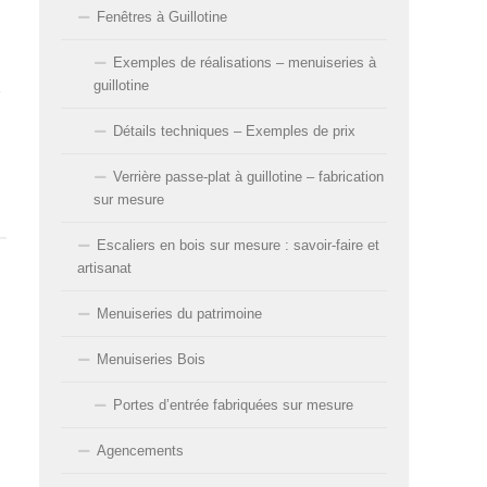
Fenêtres à Guillotine
Exemples de réalisations – menuiseries à
guillotine
Détails techniques – Exemples de prix
Verrière passe-plat à guillotine – fabrication
sur mesure
Escaliers en bois sur mesure : savoir-faire et
artisanat
Menuiseries du patrimoine
Menuiseries Bois
Portes d’entrée fabriquées sur mesure
Agencements