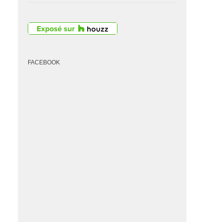
FACEBOOK